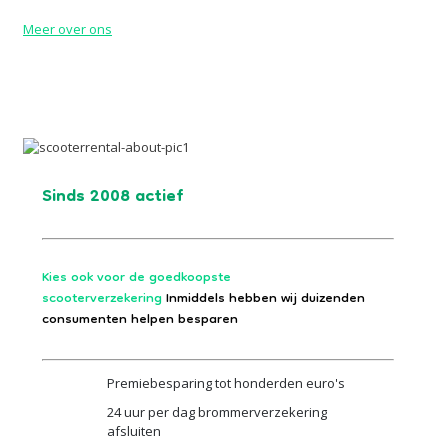
Meer over ons
Sinds 2008 actief
Kies ook voor de goedkoopste
scooterverzekering
Inmiddels hebben wij duizenden
consumenten helpen besparen
Premiebesparing tot honderden euro's
24 uur per dag brommerverzekering
afsluiten