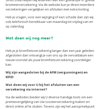
brommerverzekering. Via de website kun je direct meerdere
verzekeringen vergelijken en afsluiten met extra korting.
Heb je vragen, voor een wijziging of een schade dan zijn wij
ook telefonisch bereikbaar van maandag tot vrijdag van en
op zaterdag.
Wat doen wij nog meer?
Heb je je bromfietsverzekering langer dan een jaar geleden
afgesloten dan ontvangt je van ons op de vervaldatum een
nieuw voorstel als jouw bromfietsverzekering voordeliger
kan.
Wij zijn aangesloten bij de AFM (vergunningen) en
KIFID
Wat doen wij voor U bij het afsluiten van een
verzekering via internet?
Via de websites bieden wij U diverse handige tools om een
premievergelijking van Uw scooterverzekering maken en
direct online af te sluiten. Tevens zijn wij het aanspreekpunt