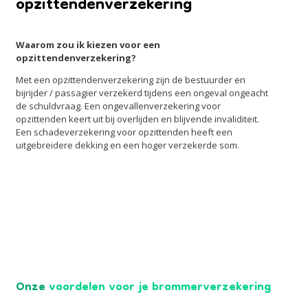
opzittendenverzekering
Waarom zou ik kiezen voor een
opzittendenverzekering?
Met een opzittendenverzekering zijn de bestuurder en
bijrijder / passagier verzekerd tijdens een ongeval ongeacht
de schuldvraag. Een ongevallenverzekering voor
opzittenden keert uit bij overlijden en blijvende invaliditeit.
Een schadeverzekering voor opzittenden heeft een
uitgebreidere dekking en een hoger verzekerde som.
Onze
voordelen voor je brommerverzekering