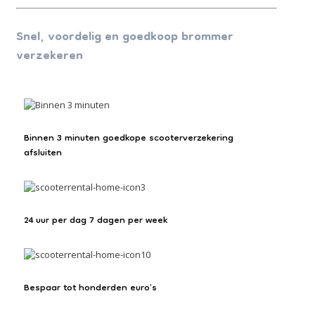
Snel, voordelig en goedkoop brommer
verzekeren
Binnen 3 minuten goedkope scooterverzekering
afsluiten
24 uur per dag 7 dagen per week
Bespaar tot honderden euro's